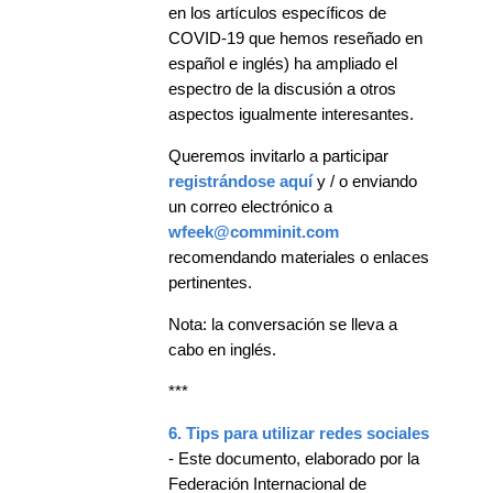
en los artículos específicos de
COVID-19 que hemos reseñado en
español e inglés) ha ampliado el
espectro de la discusión a otros
aspectos igualmente interesantes.
Queremos invitarlo a participar
registrándose aquí
y / o enviando
un correo electrónico a
wfeek@comminit.com
recomendando materiales o enlaces
pertinentes.
Nota: la conversación se lleva a
cabo en inglés.
***
6. Tips para utilizar redes sociales
- Este documento, elaborado por la
Federación Internacional de