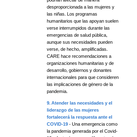
desproporcionada a las mujeres y
las niñas. Los programas
humanitarios que las apoyan suelen
verse interrumpidos durante las
emergencias de salud pública,
aunque sus necesidades pueden
verse, de hecho, amplificadas.
CARE hace recomendaciones a
organizaciones humanitarias y de
desarrollo, gobiernos y donantes
internacionales para que consideren
las implicaciones de género de la
pandemia.
9. Atender las necesidades y el
liderazgo de las mujeres
fortalecerá la respuesta ante el
COVID-19
- Una emergencia como
la pandemia generada por el Covid-