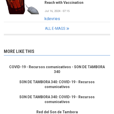
Reach with Vaccination
Jul 16, 2024 - 07:15
kdevries
ALL E-MAGS
MORE LIKE THIS
COVID-19 - Recursos comunicativos - SON DE TAMBORA
340
SON DE TAMBORA 340: COVID-19 - Recursos
comunicativos
SON DE TAMBORA 340: COVID-19 - Recursos
comunicativos
Red del Son de Tambora