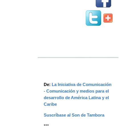
De:
La Iniciativa de Comunicación
- Comunicación y medios para el
desarrollo de América Latina y el
Caribe
Suscríbase al Son de Tambora
***