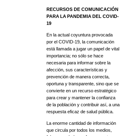
RECURSOS DE COMUNICACIÓN
PARA LA PANDEMIA DEL COVID-
19
En la actual coyuntura provocada
por el COVID-19, la comunicación
está llamada a jugar un papel de vital
importancia; no sólo se hace
necesaria para informar sobre la
afección, sus características y
prevención de manera correcta,
oportuna y transparente, sino que se
convierte en un recurso estratégico
para crear y mantener la confianza
de la población y contribuir así, a una
respuesta eficaz de salud pública.
La enorme cantidad de información
que circula por todos los medios,