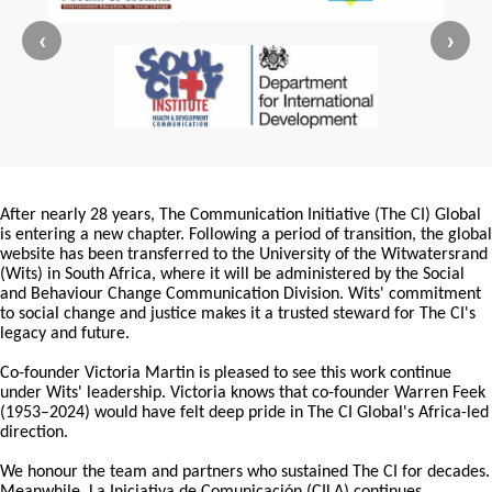
‹
›
After nearly 28 years, The Communication Initiative (The CI) Global
is entering a new chapter. Following a period of transition, the global
website has been transferred to the University of the Witwatersrand
(Wits) in South Africa, where it will be administered by the Social
and Behaviour Change Communication Division. Wits' commitment
to social change and justice makes it a trusted steward for The CI's
legacy and future.
Co-founder Victoria Martin is pleased to see this work continue
under Wits' leadership. Victoria knows that co-founder Warren Feek
(1953–2024) would have felt deep pride in The CI Global's Africa-led
direction.
We honour the team and partners who sustained The CI for decades.