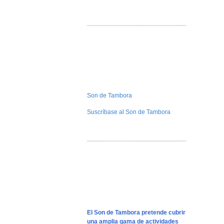
Son de Tambora
Suscríbase al Son de Tambora
El Son de Tambora pretende cubrir
una amplia gama de actividades