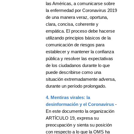
las Américas, a comunicarse sobre
la enfermedad por Coronavirus 2019
de una manera veraz, oportuna,
clara, concisa, coherente y
empática. El proceso debe hacerse
utilizando principios básicos de la
comunicación de riesgos para
establecer y mantener la confianza
pública y resolver las expectativas
de los ciudadanos durante lo que
puede describirse como una
situación extremadamente adversa,
durante un período prolongado.
4. Mentiras virales: la
desinformación y el Coronavirus
-
En este documento la organización
ARTÍCULO 19, expresa su
preocupación y sienta su posición
con respecto a lo que la OMS ha