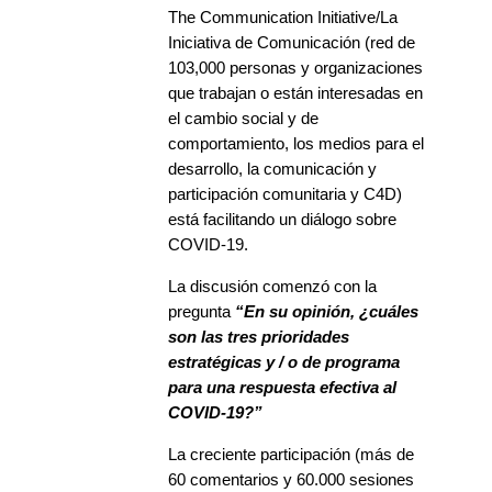
The Communication Initiative/La
Iniciativa de Comunicación (red de
103,000 personas y organizaciones
que trabajan o están interesadas en
el cambio social y de
comportamiento, los medios para el
desarrollo, la comunicación y
participación comunitaria y C4D)
está facilitando un diálogo sobre
COVID-19.
La discusión comenzó con la
pregunta
“En su opinión, ¿cuáles
son las tres prioridades
estratégicas y / o de programa
para una respuesta efectiva al
COVID-19?”
La creciente participación (más de
60 comentarios y 60.000 sesiones