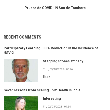
Prueba de COVID-19 Son de Tambora
RECENT COMMENTS
Participatory Learning - 33% Reduction in the Incidence of
HSV-2
Stepping Stones efficacy
Thu, 05/18/2023 - 00:26
tturk
Seven lessons from scaling up mHealth in India
Interesting
Fri, 02/03/2023 - 04:34