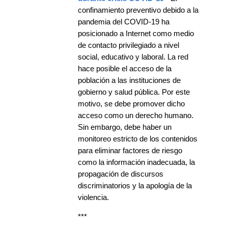
confinamiento preventivo debido a la
pandemia del COVID-19 ha
posicionado a Internet como medio
de contacto privilegiado a nivel
social, educativo y laboral. La red
hace posible el acceso de la
población a las instituciones de
gobierno y salud pública. Por este
motivo, se debe promover dicho
acceso como un derecho humano.
Sin embargo, debe haber un
monitoreo estricto de los contenidos
para eliminar factores de riesgo
como la información inadecuada, la
propagación de discursos
discriminatorios y la apología de la
violencia.
***