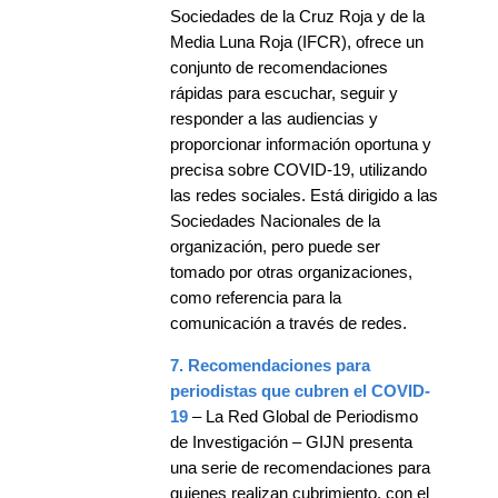
Sociedades de la Cruz Roja y de la
Media Luna Roja (IFCR), ofrece un
conjunto de recomendaciones
rápidas para escuchar, seguir y
responder a las audiencias y
proporcionar información oportuna y
precisa sobre COVID-19, utilizando
las redes sociales. Está dirigido a las
Sociedades Nacionales de la
organización, pero puede ser
tomado por otras organizaciones,
como referencia para la
comunicación a través de redes.
7. Recomendaciones para
periodistas que cubren el COVID-
19
– La Red Global de Periodismo
de Investigación – GIJN presenta
una serie de recomendaciones para
quienes realizan cubrimiento, con el