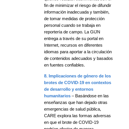
fin de minimizar el riesgo de difundir
información inadecuada y también,
de tomar medidas de protección
personal cuando se trabaja en
reportería de campo. La GIJN
entrega a través de su portal en
Internet, recursos en diferentes
idiomas para aportar a la circulación
de contenidos adecuados y basados
en fuentes confiables.
8. Implicaciones de género de los
brotes de COVID-19 en contextos
de desarrollo y entornos
humanitarios
– Basándose en las
enseñanzas que han dejado otras
emergencias de salud pública,
CARE explora las formas adversas
en que el brote de COVID-19
podrían afectar de manera