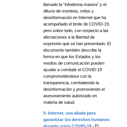
llamado la “infodemia masiva" y el
diluvio de mentiras, mitos y
desinformación en Internet que ha
acompañado el brote de COVID-19,
pero sobre todo, con respecto a las
afectaciones a la libertad de
expresión que se han presentado. El
documento también describe la
forma en que los Estados y los
medios de comunicación pueden
ayudar a combatir el COVID-19
comprometiéndose con la
transparencia, combatiendo la
desinformación y promoviendo el
asesoramiento autorizado en
materia de salud.
5. Internet, una aliada para
garantizar los derechos humanos
durante crisis COVID-19
- El