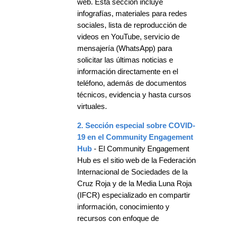
web. Esta sección incluye
infografías, materiales para redes
sociales, lista de reproducción de
videos en YouTube, servicio de
mensajería (WhatsApp) para
solicitar las últimas noticias e
información directamente en el
teléfono, además de documentos
técnicos, evidencia y hasta cursos
virtuales.
2. Sección especial sobre COVID-
19 en el Community Engagement
Hub
- El Community Engagement
Hub es el sitio web de la Federación
Internacional de Sociedades de la
Cruz Roja y de la Media Luna Roja
(IFCR) especializado en compartir
información, conocimiento y
recursos con enfoque de