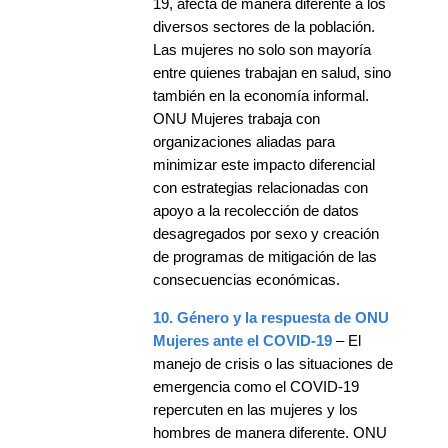
19, afecta de manera diferente a los
diversos sectores de la población.
Las mujeres no solo son mayoría
entre quienes trabajan en salud, sino
también en la economía informal.
ONU Mujeres trabaja con
organizaciones aliadas para
minimizar este impacto diferencial
con estrategias relacionadas con
apoyo a la recolección de datos
desagregados por sexo y creación
de programas de mitigación de las
consecuencias económicas.
10. Género y la respuesta de ONU
Mujeres ante el COVID-19
– El
manejo de crisis o las situaciones de
emergencia como el COVID-19
repercuten en las mujeres y los
hombres de manera diferente. ONU