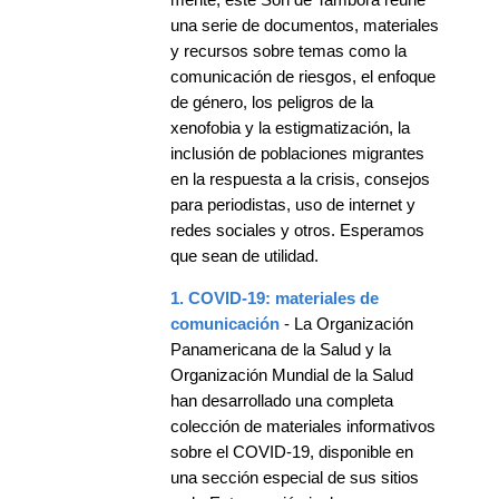
una serie de documentos, materiales
y recursos sobre temas como la
comunicación de riesgos, el enfoque
de género, los peligros de la
xenofobia y la estigmatización, la
inclusión de poblaciones migrantes
en la respuesta a la crisis, consejos
para periodistas, uso de internet y
redes sociales y otros. Esperamos
que sean de utilidad.
1. COVID-19: materiales de
comunicación
- La Organización
Panamericana de la Salud y la
Organización Mundial de la Salud
han desarrollado una completa
colección de materiales informativos
sobre el COVID-19, disponible en
una sección especial de sus sitios