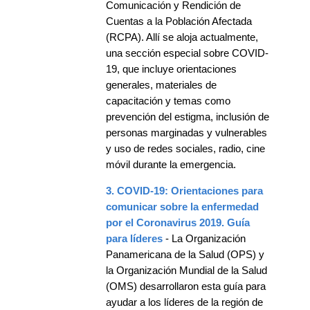
Comunicación y Rendición de
Cuentas a la Población Afectada
(RCPA). Allí se aloja actualmente,
una sección especial sobre COVID-
19, que incluye orientaciones
generales, materiales de
capacitación y temas como
prevención del estigma, inclusión de
personas marginadas y vulnerables
y uso de redes sociales, radio, cine
móvil durante la emergencia.
3. COVID-19: Orientaciones para
comunicar sobre la enfermedad
por el Coronavirus 2019. Guía
para líderes
- La Organización
Panamericana de la Salud (OPS) y
la Organización Mundial de la Salud
(OMS) desarrollaron esta guía para
ayudar a los líderes de la región de