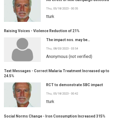
Thu, 05/18/2023 - 00:35
tturk
Raising Voices - Violence Reduction of 21%
The impact nos. may be…
Thu, 08/03/2023 - 03:54
Anonymous (not verified)
Text Messages - Correct Malaria Treatment Increased up to
24.5%
RCT to demonstrate SBC impact
Thu, 05/18/2023 - 00:42
tturk
Social Norms Change - Iron Consumption Increased 315%