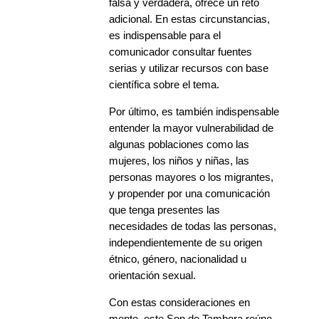
falsa y verdadera, ofrece un reto
adicional. En estas circunstancias,
es indispensable para el
comunicador consultar fuentes
serias y utilizar recursos con base
científica sobre el tema.
Por último, es también indispensable
entender la mayor vulnerabilidad de
algunas poblaciones como las
mujeres, los niños y niñas, las
personas mayores o los migrantes,
y propender por una comunicación
que tenga presentes las
necesidades de todas las personas,
independientemente de su origen
étnico, género, nacionalidad u
orientación sexual.
Con estas consideraciones en
mente, este Son de Tambora reúne