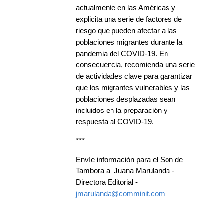
actualmente en las Américas y
explicita una serie de factores de
riesgo que pueden afectar a las
poblaciones migrantes durante la
pandemia del COVID-19. En
consecuencia, recomienda una serie
de actividades clave para garantizar
que los migrantes vulnerables y las
poblaciones desplazadas sean
incluidos en la preparación y
respuesta al COVID-19.
***
Envíe información para el Son de
Tambora a: Juana Marulanda -
Directora Editorial -
jmarulanda@comminit.com