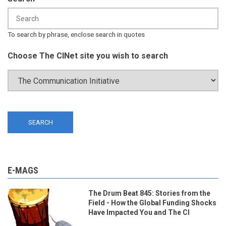
To search by phrase, enclose search in quotes
Choose The CINet site you wish to search
E-MAGS
The Drum Beat 845: Stories from the
Field - How the Global Funding Shocks
Have Impacted You and The CI