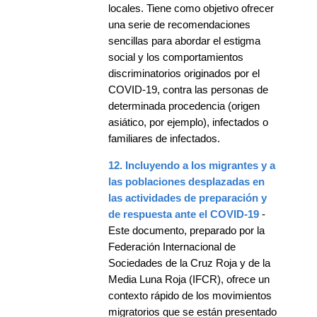
locales. Tiene como objetivo ofrecer
una serie de recomendaciones
sencillas para abordar el estigma
social y los comportamientos
discriminatorios originados por el
COVID-19, contra las personas de
determinada procedencia (origen
asiático, por ejemplo), infectados o
familiares de infectados.
12. Incluyendo a los migrantes y a
las poblaciones desplazadas en
las actividades de preparación y
de respuesta ante el COVID-19
-
Este documento, preparado por la
Federación Internacional de
Sociedades de la Cruz Roja y de la
Media Luna Roja (IFCR), ofrece un
contexto rápido de los movimientos
migratorios que se están presentado