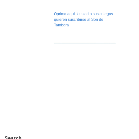
Oprima aquí si usted o sus colegas
quieren suscribirse al Son de
Tambora
Search