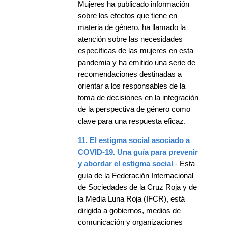
Mujeres ha publicado información
sobre los efectos que tiene en
materia de género, ha llamado la
atención sobre las necesidades
específicas de las mujeres en esta
pandemia y ha emitido una serie de
recomendaciones destinadas a
orientar a los responsables de la
toma de decisiones en la integración
de la perspectiva de género como
clave para una respuesta eficaz.
11. El estigma social asociado a
COVID-19. Una guía para prevenir
y abordar el estigma social
- Esta
guía de la Federación Internacional
de Sociedades de la Cruz Roja y de
la Media Luna Roja (IFCR), está
dirigida a gobiernos, medios de
comunicación y organizaciones